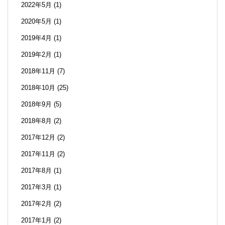
2022年5月
(1)
2020年5月
(1)
2019年4月
(1)
2019年2月
(1)
2018年11月
(7)
2018年10月
(25)
2018年9月
(5)
2018年8月
(2)
2017年12月
(2)
2017年11月
(2)
2017年8月
(1)
2017年3月
(1)
2017年2月
(2)
2017年1月
(2)