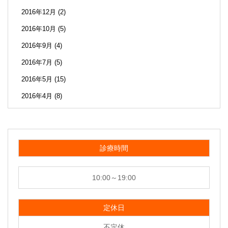
2016年12月
(2)
2016年10月
(5)
2016年9月
(4)
2016年7月
(5)
2016年5月
(15)
2016年4月
(8)
診療時間
10:00～19:00
定休日
不定休