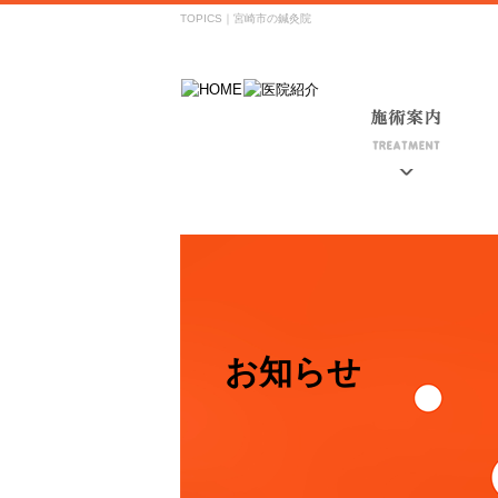
TOPICS｜宮崎市の鍼灸院
お知らせ