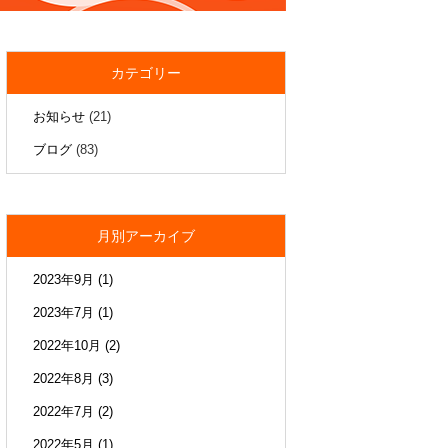
カテゴリー
お知らせ
(21)
ブログ
(83)
月別アーカイブ
2023年9月
(1)
2023年7月
(1)
2022年10月
(2)
2022年8月
(3)
2022年7月
(2)
2022年5月
(1)