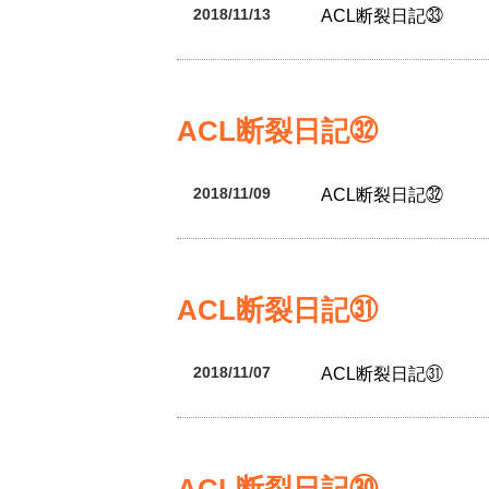
2018/11/13
ACL断裂日記㉝
ACL断裂日記㉜
2018/11/09
ACL断裂日記㉜
ACL断裂日記㉛
2018/11/07
ACL断裂日記㉛
ACL断裂日記㉚