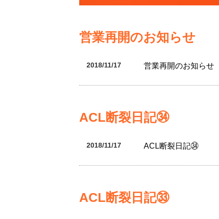
営業再開のお知らせ
2018/11/17
営業再開のお知らせ
ACL断裂日記㉞
2018/11/17
ACL断裂日記㉞
ACL断裂日記㉝