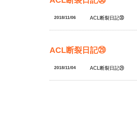
2018/11/06
ACL断裂日記㉚
ACL断裂日記㉙
2018/11/04
ACL断裂日記㉙