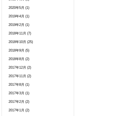
2020年5月
(1)
2019年4月
(1)
2019年2月
(1)
2018年11月
(7)
2018年10月
(25)
2018年9月
(5)
2018年8月
(2)
2017年12月
(2)
2017年11月
(2)
2017年8月
(1)
2017年3月
(1)
2017年2月
(2)
2017年1月
(2)