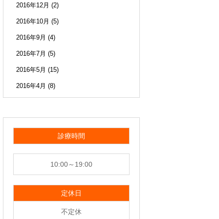
2016年12月
(2)
2016年10月
(5)
2016年9月
(4)
2016年7月
(5)
2016年5月
(15)
2016年4月
(8)
診療時間
10:00～19:00
定休日
不定休