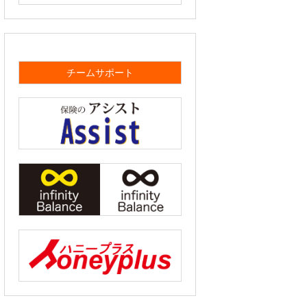
チームサポート