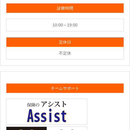
診療時間
10:00～19:00
定休日
不定休
チームサポート