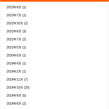
2023年9月
(1)
2023年7月
(1)
2022年10月
(2)
2022年8月
(3)
2022年7月
(2)
2022年5月
(1)
2020年5月
(1)
2019年4月
(1)
2019年2月
(1)
2018年11月
(7)
2018年10月
(25)
2018年9月
(5)
2018年8月
(2)