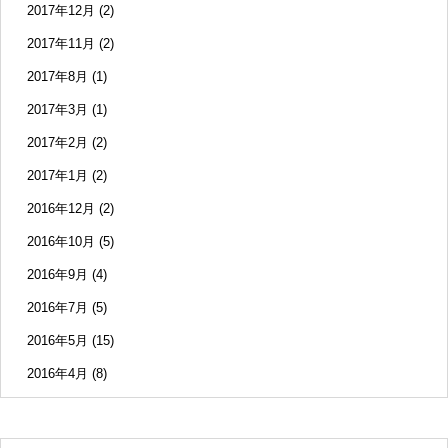
2017年12月
(2)
2017年11月
(2)
2017年8月
(1)
2017年3月
(1)
2017年2月
(2)
2017年1月
(2)
2016年12月
(2)
2016年10月
(5)
2016年9月
(4)
2016年7月
(5)
2016年5月
(15)
2016年4月
(8)