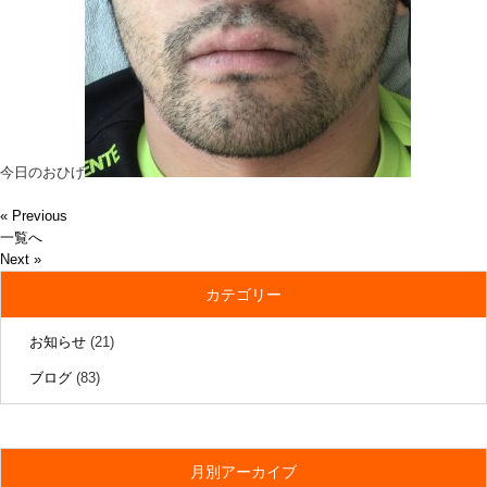
今日のおひげ
« Previous
一覧へ
Next »
カテゴリー
お知らせ
(21)
ブログ
(83)
月別アーカイブ