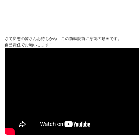
さて変態の皆さんお待ちかね、この前転院前に穿刺の動画です。
自己責任でお願いします！