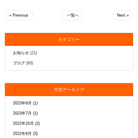
« Previous
一覧へ
Next »
カテゴリー
お知らせ
(21)
ブログ
(83)
月別アーカイブ
2023年9月
(1)
2023年7月
(1)
2022年10月
(2)
2022年8月
(3)