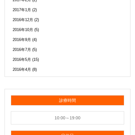
2017年1月
(2)
2016年12月
(2)
2016年10月
(5)
2016年9月
(4)
2016年7月
(5)
2016年5月
(15)
2016年4月
(8)
診療時間
10:00～19:00