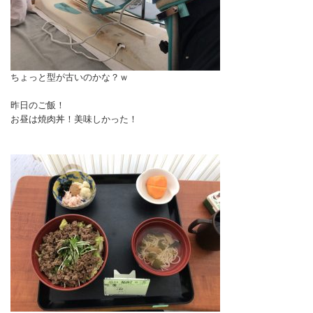
ちょっと型が古いのかな？ｗ
昨日のご飯！
お昼は焼肉丼！美味しかった！