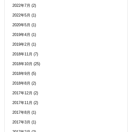
2022年7月
(2)
2022年5月
(1)
2020年5月
(1)
2019年4月
(1)
2019年2月
(1)
2018年11月
(7)
2018年10月
(25)
2018年9月
(5)
2018年8月
(2)
2017年12月
(2)
2017年11月
(2)
2017年8月
(1)
2017年3月
(1)
2017年2月
(2)